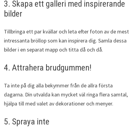
3. Skapa ett galleri med inspirerande
bilder
Tillbringa ett par kvällar och leta efter foton av de mest
intressanta bröllop som kan inspirera dig. Samla dessa
bilder i en separat mapp och titta då och då.
4. Attrahera brudgummen!
Ta inte på dig alla bekymmer från de allra första
dagarna. Din utvalda kan mycket väl ringa flera samtal,
hjälpa till med valet av dekorationer och menyer.
5. Spraya inte