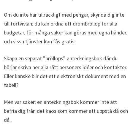
Om du inte har tillräckligt med pengar, skynda dig inte
till förtvivlan: du kan ordna ett drömbröllop för alla
budgetar, för många saker kan göras med egna händer,
och vissa tjänster kan fås gratis.
Skapa en separat ”bröllops” anteckningsbok där du
börjar skriva ner alla rätt personers idéer och kontakter.
Eller kanske blir det ett elektroniskt dokument med en
tabell?
Men var säker: en anteckningsbok kommer inte att
befria dig från det kaos som kommer att uppstå då och
då..